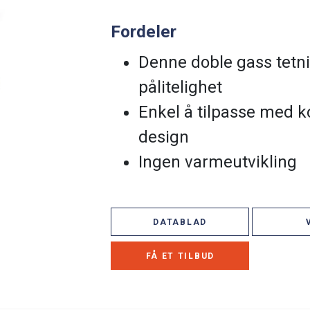
Fordeler
Denne doble gass tetni
pålitelighet
Enkel å tilpasse med 
design
Ingen varmeutvikling
DATABLAD
FÅ ET TILBUD