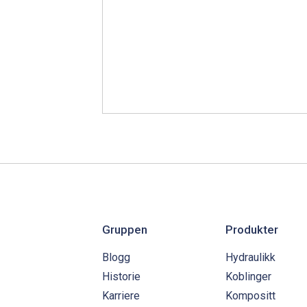
Gruppen
Produkter
Blogg
Hydraulikk
Historie
Koblinger
Karriere
Kompositt