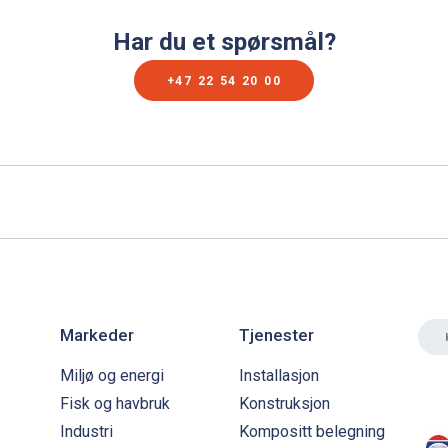
Har du et spørsmål?
+47 22 54 20 00
Markeder
Tjenester
Miljø og energi
Installasjon
Fisk og havbruk
Konstruksjon
Industri
Kompositt belegning