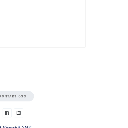
KONTAKT OSS