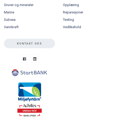
Gruver og mineraler
Opplæring
Marine
Reparasjoner
Subsea
Testing
Vannkraft
Vedlikehold
KONTAKT OSS